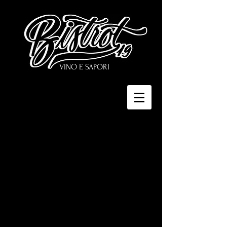
VINO E SAPORI