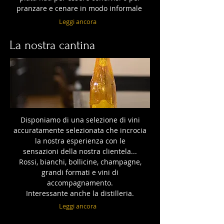
pranzare e cenare in modo informale
Leggi ancora
La nostra cantina
Disponiamo di una selezione di vini
accuratamente selezionata che incrocia
la nostra esperienza con le
sensazioni della nostra clientela...
Rossi, bianchi, bollicine, champagne,
grandi formati e vini di
accompagnamento.
Interessante anche la distilleria.
Leggi ancora