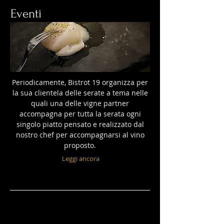
Eventi
Periodicamente, Bistrot 19 organizza per
la sua clientela delle serate a tema nelle
quali una delle vigne partner
accompagna per tutta la serata ogni
singolo piatto pensato e realizzato dal
nostro chef per accompagnarsi al vino
proposto.
Leggi ancora