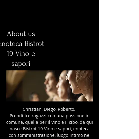
About us
Enoteca Bistrot
19 Vino e
sapori
Christian, Diego, Roberto..
Prendi tre ragazzi con una passione in
comune, quella per il vino e il cibo, da qui
nasce Bistrot 19 Vino e sapori, enoteca
con somministrazione, luogo intimo nel