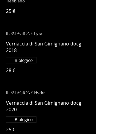
Trebbiano
25 €
IL PALAGIONE Lyra
Vernaccia di San Gimignano docg
2018
Biologico
28 €
IL PALAGIONE Hydra
Vernaccia di San Gimignano docg
2020
Biologico
25 €