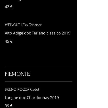
42 €
WEINGUT LEYA Terlaner
Alto Adige doc Terlano classico 2019
45 €
PIEMONTE
BRUNO ROCCA Cadet
Langhe doc Chardonnay 2019
39 €