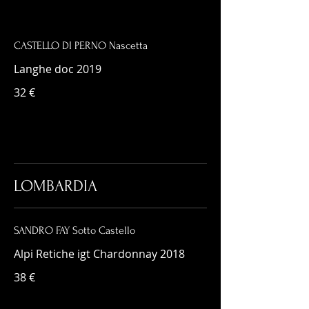
CASTELLO DI PERNO Nascetta
Langhe doc 2019
32 €
LOMBARDIA
SANDRO FAY Sotto Castello
Alpi Retiche igt Chardonnay 2018
38 €