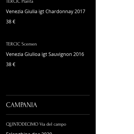
TERCIC Planta
Venezia Giulia igt Chardonnay 2017
38 €
TERCIC Scemen
Venezia Giulioa igt Sauvignon 2016
38 €
CAMPANIA
QUINTODECIMO Via del campo