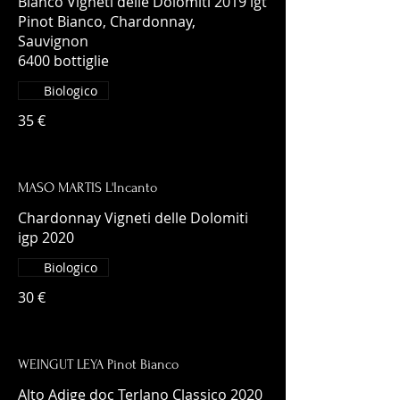
Bianco Vigneti delle Dolomiti 2019 igt
Pinot Bianco, Chardonnay,
Sauvignon
6400 bottiglie
Biologico
35 €
MASO MARTIS L'Incanto
Chardonnay Vigneti delle Dolomiti
igp 2020
Biologico
30 €
WEINGUT LEYA Pinot Bianco
Alto Adige doc Terlano Classico 2020