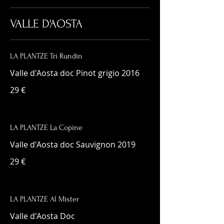
VALLE D'AOSTA
LA PLANTZE Tri Rundin
Valle d'Aosta doc Pinot grigio 2016
29 €
LA PLANTZE La Copine
Valle d'Aosta doc Sauvignon 2019
29 €
LA PLANTZE Al Mister
Valle d'Aosta Doc