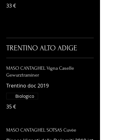
33 €
TRENTINO ALTO ADIGE
MASO CANTAGHEL Vigna Caselle
Gewurztraminer
Trentino doc 2019
Biologico
35 €
MASO CANTAGHEL SOTSAS Cuvèe