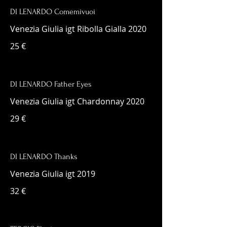
DI LENARDO Comemivuoi
Venezia Giulia igt Ribolla Gialla 2020
25 €
DI LENARDO Father Eyes
Venezia Giulia igt Chardonnay 2020
29 €
DI LENARDO Thanks
Venezia Giulia igt 2019
32 €