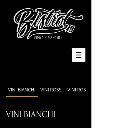
VINO E SAPORI
VINI BIANCHI
VINI ROSSI
VINI ROSATI
VINI BIANCHI