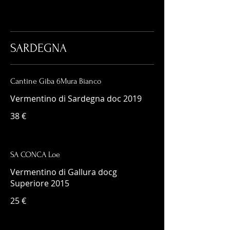
SARDEGNA
Cantine Giba 6Mura Bianco
Vermentino di Sardegna doc 2019
38 €
SA CONCA Loe
Vermentino di Gallura docg
Superiore 2015
25 €