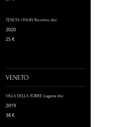
TENUTA I FAURI Pecorino doc
2020
25 €
VENETO
VILLA DELLA TORRE Lugana doc
2019
38 €