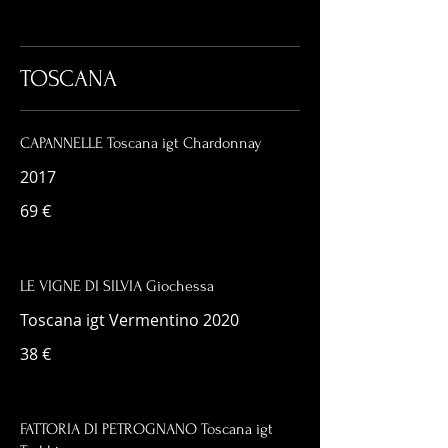
TOSCANA
CAPANNELLE Toscana igt Chardonnay
2017
69 €
LE VIGNE DI SILVIA Giochessa
Toscana igt Vermentino 2020
38 €
FATTORIA DI PETROGNANO Toscana igt