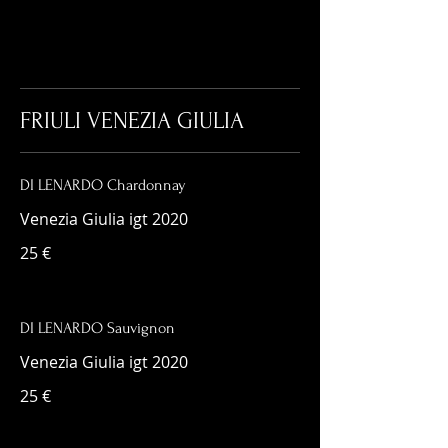
FRIULI VENEZIA GIULIA
DI LENARDO Chardonnay
Venezia Giulia igt 2020
25 €
DI LENARDO Sauvignon
Venezia Giulia igt 2020
25 €